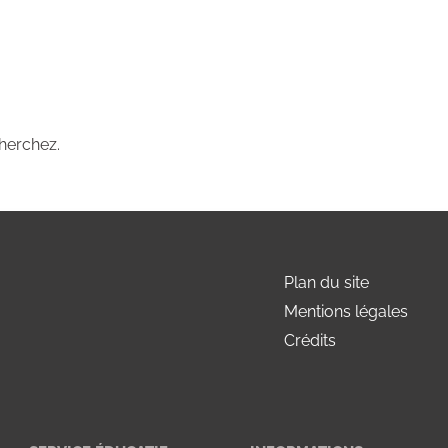
herchez.
Plan du site
Mentions légales
Crédits