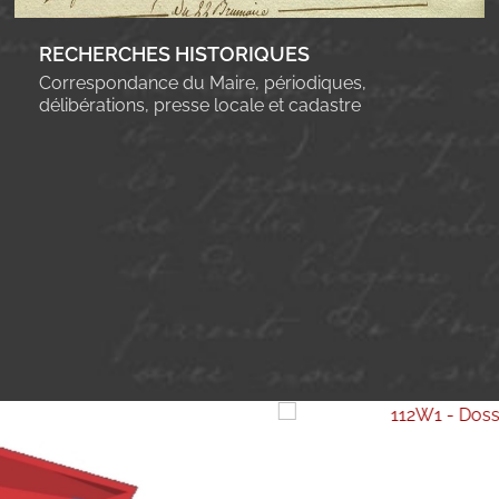
RECHERCHES HISTORIQUES
Correspondance du Maire, périodiques,
délibérations, presse locale et cadastre