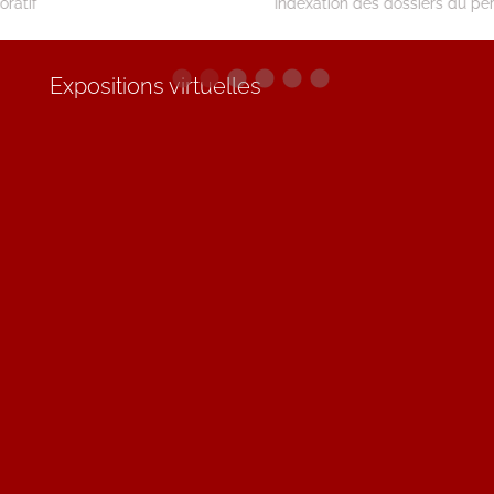
Indexation des dossiers du personnel