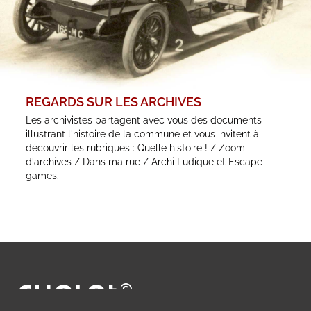
REGARDS SUR LES ARCHIVES
Les archivistes partagent avec vous des documents
illustrant l'histoire de la commune et vous invitent à
découvrir les rubriques : Quelle histoire ! / Zoom
d'archives / Dans ma rue / Archi Ludique et Escape
games.
Ville de Cholet