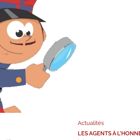
LES AGENTS À L'HONNEUR