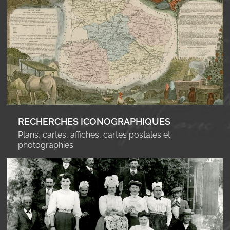
RECHERCHES ICONOGRAPHIQUES
Plans, cartes, affiches, cartes postales et
photographies