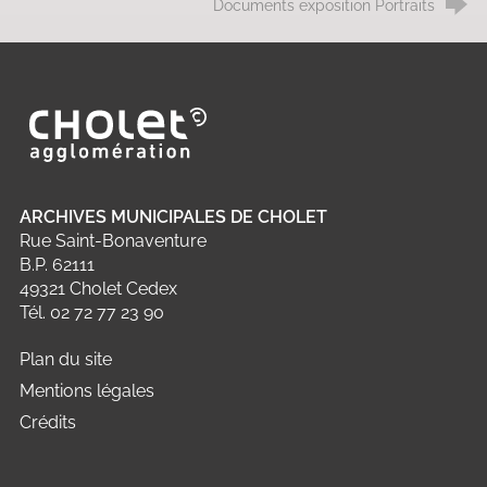
Documents exposition Portraits
Ville de Cholet
ARCHIVES MUNICIPALES DE CHOLET
Rue Saint-Bonaventure
B.P. 62111
49321 Cholet Cedex
Tél. 02 72 77 23 90
Plan du site
Mentions légales
Crédits