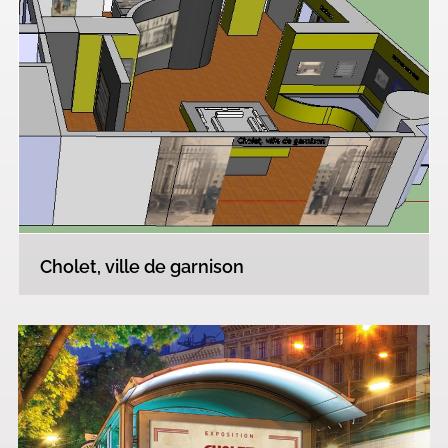
Cholet, ville de garnison