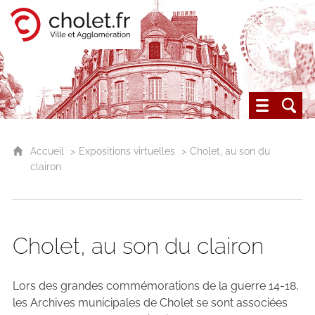
Cholet, ville et agglomération
Les archives du Choletais
Accueil
Expositions virtuelles
Cholet, au son du
clairon
Cholet, au son du clairon
Lors des grandes commémorations de la guerre 14-18,
les Archives municipales de Cholet se sont associées