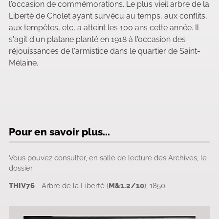
l'occasion de commémorations. Le plus vieil arbre de la
Liberté de Cholet ayant survécu au temps, aux conflits,
aux tempêtes, etc, a atteint les 100 ans cette année. Il
s'agit d'un platane planté en 1918 à l'occasion des
réjouissances de l'armistice dans le quartier de Saint-
Mélaine.
Pour en savoir plus...
Vous pouvez consulter, en salle de lecture des Archives, le
dossier
THIV76
- Arbre de la Liberté (
M&1.2/10
), 1850.