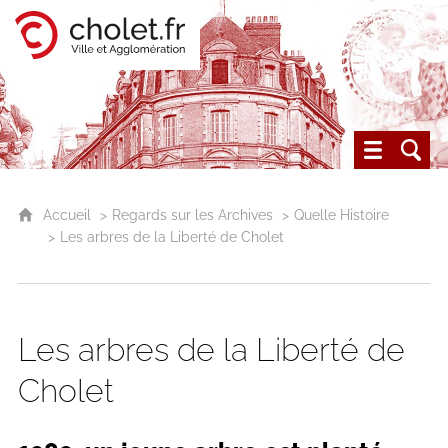
Cholet, ville et agglomération
Les archives du Choletais
Accueil
Regards sur les Archives
Quelle Histoire
Les arbres de la Liberté de Cholet
Les arbres de la Liberté de
Cholet