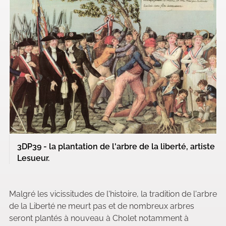
3DP39 - la plantation de l'arbre de la liberté, artiste
Lesueur.
Malgré les vicissitudes de l'histoire, la tradition de l'arbre
de la Liberté ne meurt pas et de nombreux arbres
seront plantés à nouveau à Cholet notamment à