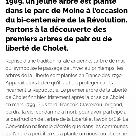
1989, un jeune arbre est planté
dans le parc de Moine à l'occasion
du bi-centenaire de la Révolution.
Partons à la découverte des
premiers arbres de paix ou de
liberté de Cholet.
Reprise d'une tradition rurale ancienne, l'arbre de mai,
qui symbolise le passage de l'hiver au printemps, les
arbres de la Liberté sont plantés en France dès 1790.
Apparaît alors l'idée qu'il faut les protéger car ils
incarnent la République. Le premier arbre de la Liberté
de Cholet finit bien tristement après la prise de Cholet
en mars 1793. Plus tard, François Claveleau, brigand,
perdra la vie, condamné à mort, pour avoir participé à
la destruction de l'arbre de la Liberté et l'avoir brûlé. La
Convention nationale décrète que dans les communes
où l'arbre a péri, il en sera planté un nouveau et confie