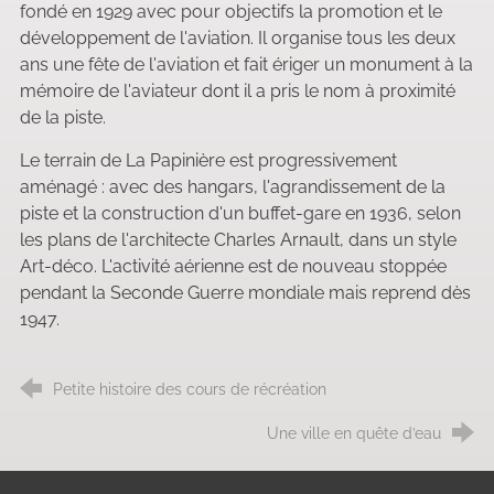
fondé en 1929 avec pour objectifs la promotion et le
développement de l'aviation. Il organise tous les deux
ans une fête de l'aviation et fait ériger un monument à la
mémoire de l'aviateur dont il a pris le nom à proximité
de la piste.
Le terrain de La Papinière est progressivement
aménagé : avec des hangars, l'agrandissement de la
piste et la construction d'un buffet-gare en 1936, selon
les plans de l'architecte Charles Arnault, dans un style
Art-déco. L'activité aérienne est de nouveau stoppée
pendant la Seconde Guerre mondiale mais reprend dès
1947.
Petite histoire des cours de récréation
Une ville en quête d’eau