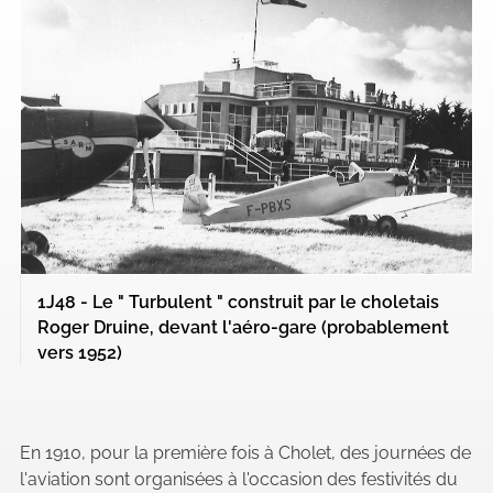
1J48 - Le " Turbulent " construit par le choletais
Roger Druine, devant l'aéro-gare (probablement
vers 1952)
En 1910, pour la première fois à Cholet, des journées de
l'aviation sont organisées à l'occasion des festivités du