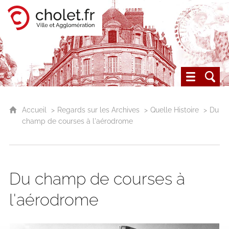
Cholet, ville et agglomération
Les archives du Choletais
Accueil
Regards sur les Archives
Quelle Histoire
Du
champ de courses à l'aérodrome
Du champ de courses à
l'aérodrome