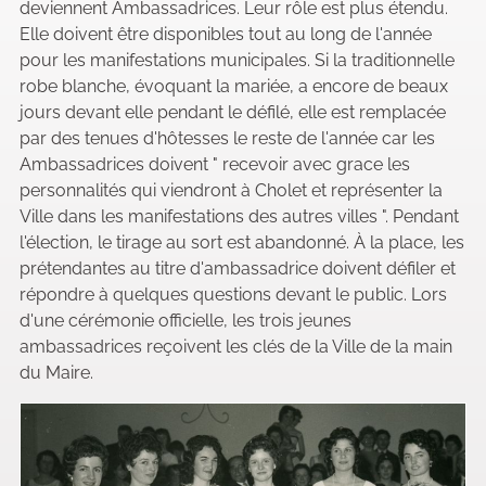
deviennent Ambassadrices. Leur rôle est plus étendu.
Elle doivent être disponibles tout au long de l'année
pour les manifestations municipales. Si la traditionnelle
robe blanche, évoquant la mariée, a encore de beaux
jours devant elle pendant le défilé, elle est remplacée
par des tenues d'hôtesses le reste de l'année car les
Ambassadrices doivent " recevoir avec grace les
personnalités qui viendront à Cholet et représenter la
Ville dans les manifestations des autres villes ". Pendant
l'élection, le tirage au sort est abandonné. À la place, les
prétendantes au titre d'ambassadrice doivent défiler et
répondre à quelques questions devant le public. Lors
d'une cérémonie officielle, les trois jeunes
ambassadrices reçoivent les clés de la Ville de la main
du Maire.