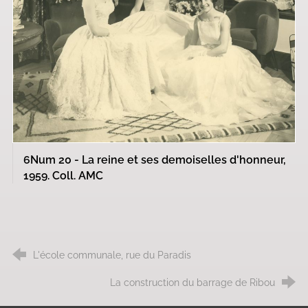
6Num 20 - La reine et ses demoiselles d'honneur,
1959. Coll. AMC
L'école communale, rue du Paradis
La construction du barrage de Ribou