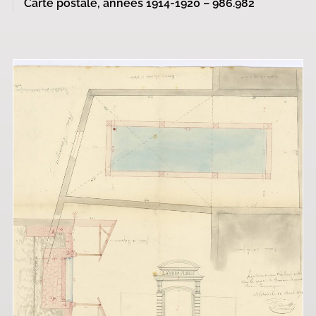
Carte postale, années 1914-1920 – 986.982