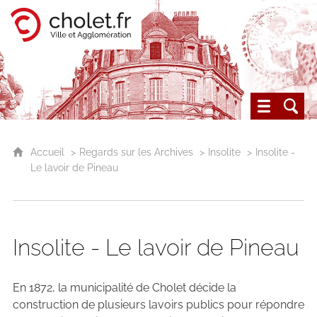
Cholet, ville et agglomération
Les archives du Choletais
Accueil
Regards sur les Archives
Insolite
Insolite -
Le lavoir de Pineau
Insolite - Le lavoir de Pineau
En 1872, la municipalité de Cholet décide la
construction de plusieurs lavoirs publics pour répondre