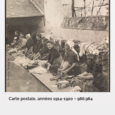
Carte postale, années 1914-1920 – 986.984