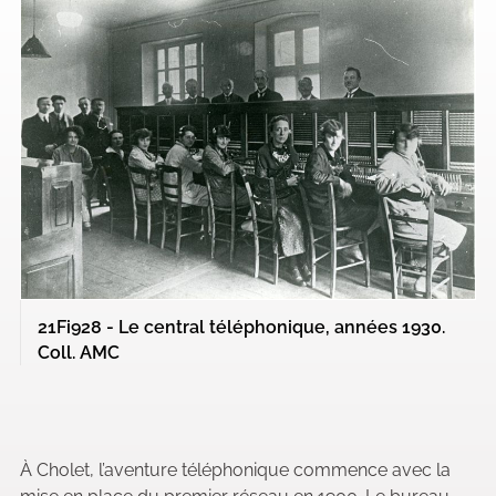
21Fi928 - Le central téléphonique, années 1930.
Coll. AMC
À Cholet, l’aventure téléphonique commence avec la