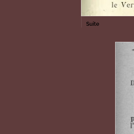
Suite