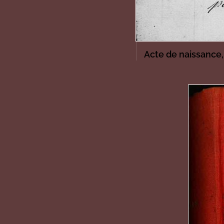
Acte de naissance