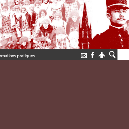
ormations pratiques