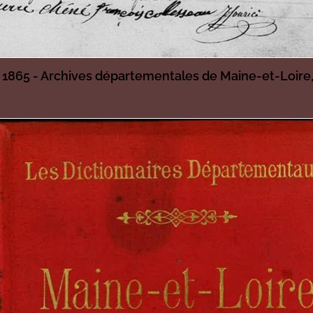
, 1865 - Archives départementales de Maine-et-Loire