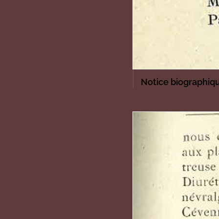
Notice biographiqu