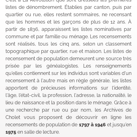
listes de dénombrement. Établies par canton, puis par
quartier ou rue, elles restent sommaires, ne recensant
que les hommes et les garçons de plus de 12 ans. À
partir de 1836, apparaissent les listes nominatives par
commune et par famille ou ménage. Les recensements
sont réalisés, tous les cinq ans, selon un classement
topographique par quartier, rue et maison. Les listes de
recensement de population demeurent une source très
prisée par les généalogistes. Les renseignements
qu'elles contiennent sur les individus sont variables d'un
recensement à l'autre mais en règle générale, les listes
apportent de précieuses informations sur l'identité,
l'âge, l'état-civil, la profession, l'adresse, la nationalité, le
lieu de naissance et la position dans le ménage. Grâce à
une recherche par rue ou par nom, les Archives de
Cholet vous proposent de découvrir en ligne les
recensements de population de
1797 à 1946
et jusqu'en
1975
en salle de lecture.