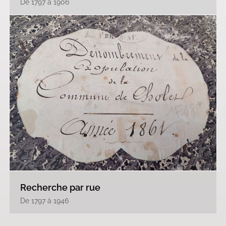
De 1797 à 1906
Recherche par rue
De 1797 à 1946