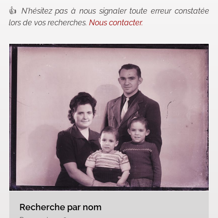
👍
N’hésitez pas à nous signaler toute erreur constatée
lors de vos recherches.
Nous contacter.
Recherche par nom