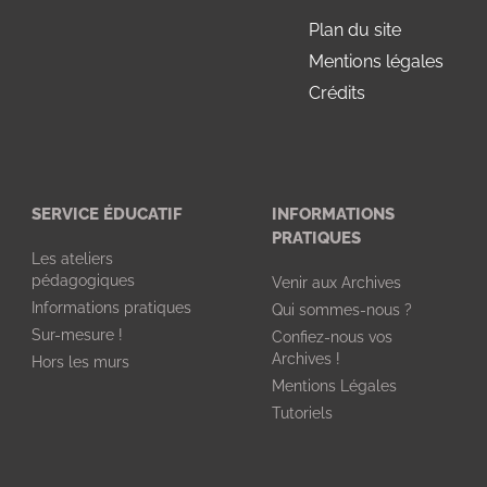
Plan du site
Mentions légales
Crédits
SERVICE ÉDUCATIF
INFORMATIONS
PRATIQUES
Les ateliers
pédagogiques
Venir aux Archives
Informations pratiques
Qui sommes-nous ?
Sur-mesure !
Confiez-nous vos
Archives !
Hors les murs
Mentions Légales
Tutoriels