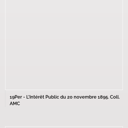
19Per - L'Intérêt Public du 20 novembre 1895. Coll.
AMC