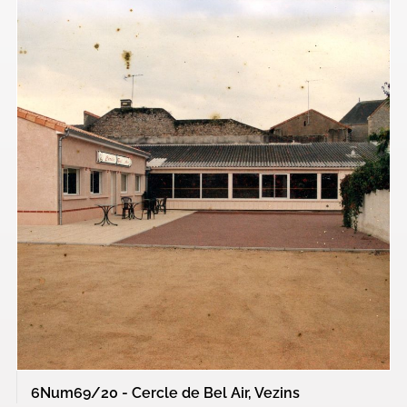
6Num69/20 - Cercle de Bel Air, Vezins