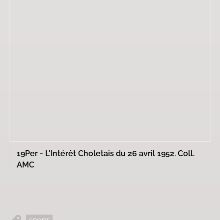
19Per - L'Intérêt Choletais du 26 avril 1952. Coll.
AMC