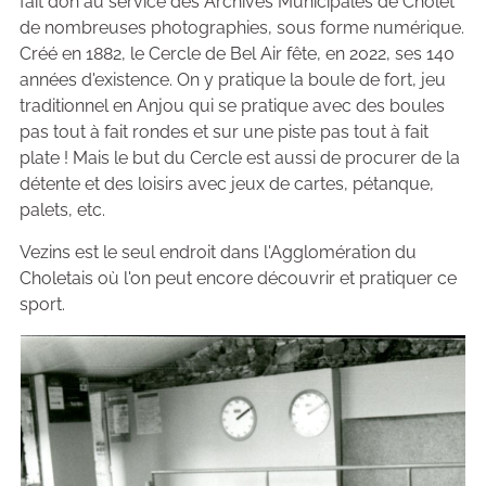
fait don au service des Archives Municipales de Cholet
de nombreuses photographies, sous forme numérique.
Créé en 1882, le Cercle de Bel Air fête, en 2022, ses 140
années d'existence. On y pratique la boule de fort, jeu
traditionnel en Anjou qui se pratique avec des boules
pas tout à fait rondes et sur une piste pas tout à fait
plate ! Mais le but du Cercle est aussi de procurer de la
détente et des loisirs avec jeux de cartes, pétanque,
palets, etc.
Vezins est le seul endroit dans l'Agglomération du
Choletais où l'on peut encore découvrir et pratiquer ce
sport.