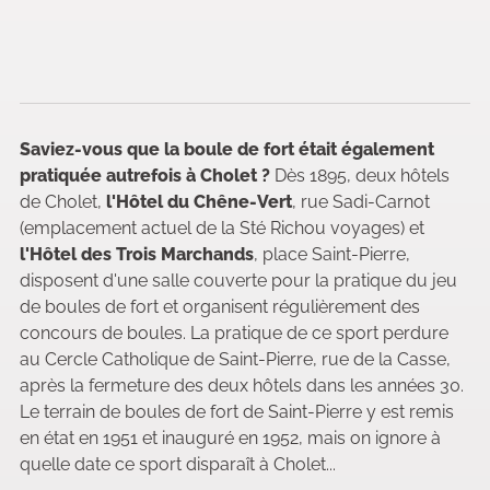
Saviez-vous que la boule de fort était également
pratiquée autrefois à Cholet ?
Dès 1895, deux hôtels
de Cholet,
l'Hôtel du Chêne-Vert
, rue Sadi-Carnot
(emplacement actuel de la Sté Richou voyages) et
l'Hôtel des Trois Marchands
, place Saint-Pierre,
disposent d'une salle couverte pour la pratique du jeu
de boules de fort et organisent régulièrement des
concours de boules. La pratique de ce sport perdure
au Cercle Catholique de Saint-Pierre, rue de la Casse,
après la fermeture des deux hôtels dans les années 30.
Le terrain de boules de fort de Saint-Pierre y est remis
en état en 1951 et inauguré en 1952, mais on ignore à
quelle date ce sport disparaît à Cholet...