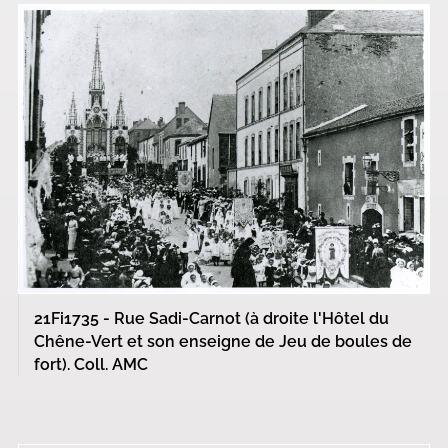
21Fi1735 - Rue Sadi-Carnot (à droite l'Hôtel du
Chêne-Vert et son enseigne de Jeu de boules de
fort). Coll. AMC