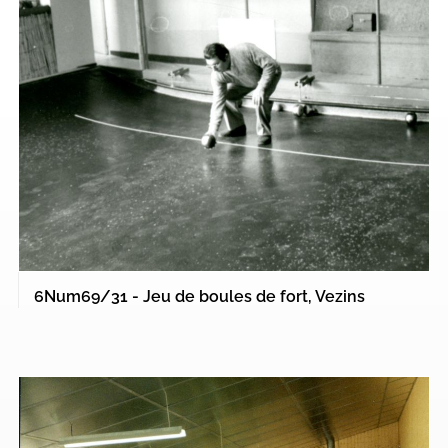
6Num69/31 - Jeu de boules de fort, Vezins