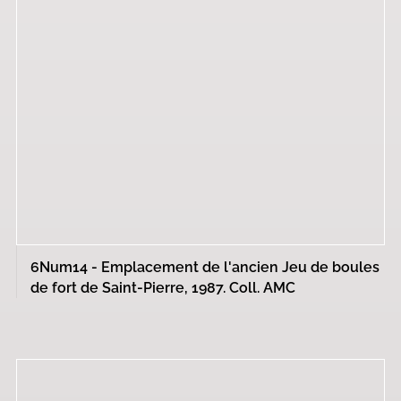
6Num14 - Emplacement de l'ancien Jeu de boules
de fort de Saint-Pierre, 1987. Coll. AMC