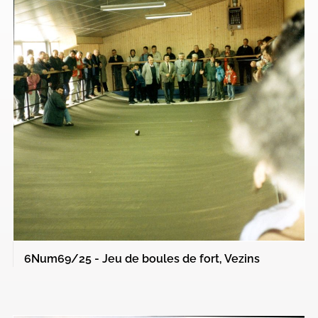
6Num69/25 - Jeu de boules de fort, Vezins